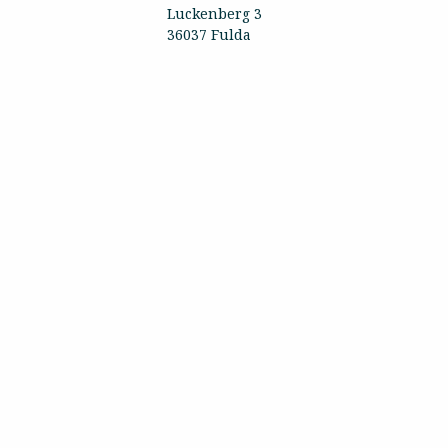
Luckenberg 3
36037 Fulda