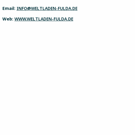
Email:
INFO@WELTLADEN-FULDA.DE
Web:
WWW.WELTLADEN-FULDA.DE