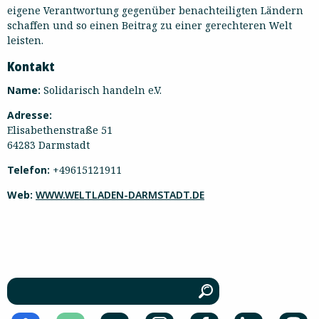
eigene Verantwortung gegenüber benachteiligten Ländern
schaffen und so einen Beitrag zu einer gerechteren Welt
leisten.
Kontakt
Name:
Solidarisch handeln e.V.
Adresse:
Elisabethenstraße 51
64283 Darmstadt
Telefon:
+49615121911
Web:
WWW.WELTLADEN-DARMSTADT.DE