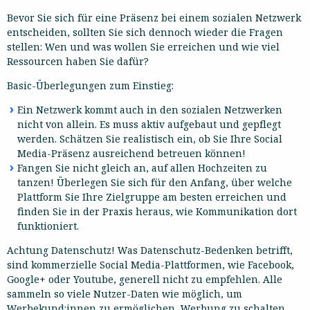
Bevor Sie sich für eine Präsenz bei einem sozialen Netzwerk
entscheiden, sollten Sie sich dennoch wieder die Fragen
stellen: Wen und was wollen Sie erreichen und wie viel
Ressourcen haben Sie dafür?
Basic-Überlegungen zum Einstieg:
Ein Netzwerk kommt auch in den sozialen Netzwerken
nicht von allein. Es muss aktiv aufgebaut und gepflegt
werden. Schätzen Sie realistisch ein, ob Sie Ihre Social
Media-Präsenz ausreichend betreuen können!
Fangen Sie nicht gleich an, auf allen Hochzeiten zu
tanzen! Überlegen Sie sich für den Anfang, über welche
Plattform Sie Ihre Zielgruppe am besten erreichen und
finden Sie in der Praxis heraus, wie Kommunikation dort
funktioniert.
Achtung Datenschutz! Was Datenschutz-Bedenken betrifft,
sind kommerzielle Social Media-Plattformen, wie Facebook,
Google+ oder Youtube, generell nicht zu empfehlen. Alle
sammeln so viele Nutzer-Daten wie möglich, um
Werbekund:innen zu ermöglichen, Werbung zu schalten,