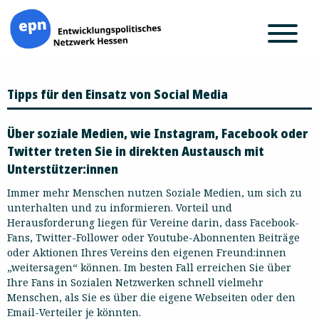
Zum
Tipps für den Einsatz von Social Media
Inhalt
springen
Über soziale Medien, wie Instagram, Facebook oder
Twitter treten Sie in direkten Austausch mit
Unterstützer:innen
Immer mehr Menschen nutzen Soziale Medien, um sich zu
unterhalten und zu informieren. Vorteil und
Herausforderung liegen für Vereine darin, dass Facebook-
Fans, Twitter-Follower oder Youtube-Abonnenten Beiträge
oder Aktionen Ihres Vereins den eigenen Freund:innen
„weitersagen“ können. Im besten Fall erreichen Sie über
Ihre Fans in Sozialen Netzwerken schnell vielmehr
Menschen, als Sie es über die eigene Webseiten oder den
Email-Verteiler je könnten.