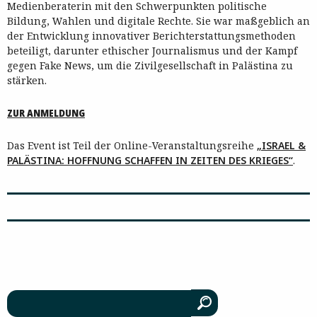
Medienberaterin mit den Schwerpunkten politische
Bildung, Wahlen und digitale Rechte. Sie war maßgeblich an
der Entwicklung innovativer Berichterstattungsmethoden
beteiligt, darunter ethischer Journalismus und der Kampf
gegen Fake News, um die Zivilgesellschaft in Palästina zu
stärken.
ZUR ANMELDUNG
Das Event ist Teil der Online-Veranstaltungsreihe
„ISRAEL &
PALÄSTINA: HOFFNUNG SCHAFFEN IN ZEITEN DES KRIEGES“
.