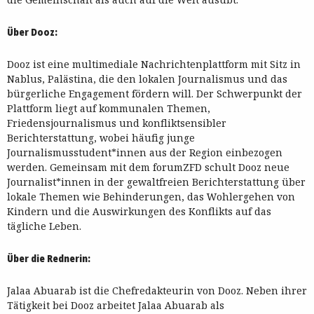
Über Dooz:
Dooz ist eine multimediale Nachrichtenplattform mit Sitz in
Nablus, Palästina, die den lokalen Journalismus und das
bürgerliche Engagement fördern will. Der Schwerpunkt der
Plattform liegt auf kommunalen Themen,
Friedensjournalismus und konfliktsensibler
Berichterstattung, wobei häufig junge
Journalismusstudent*innen aus der Region einbezogen
werden. Gemeinsam mit dem forumZFD schult Dooz neue
Journalist*innen in der gewaltfreien Berichterstattung über
lokale Themen wie Behinderungen, das Wohlergehen von
Kindern und die Auswirkungen des Konflikts auf das
tägliche Leben.
Über die Rednerin:
Jalaa Abuarab ist die Chefredakteurin von Dooz. Neben ihrer
Tätigkeit bei Dooz arbeitet Jalaa Abuarab als