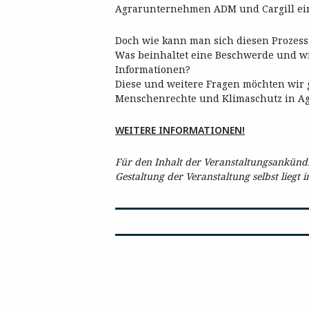
Agrarunternehmen ADM und Cargill ein
Doch wie kann man sich diesen Prozess 
Was beinhaltet eine Beschwerde und w
Informationen?
Diese und weitere Fragen möchten wir 
Menschenrechte und Klimaschutz in Agra
WEITERE INFORMATIONEN!
Für den Inhalt der Veranstaltungsankündig
Gestaltung der Veranstaltung selbst liegt 