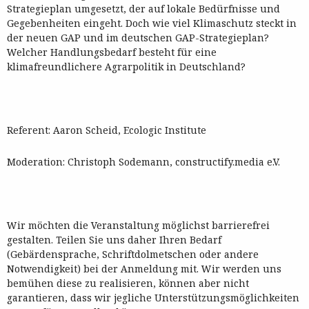
Strategieplan umgesetzt, der auf lokale Bedürfnisse und
Gegebenheiten eingeht. Doch wie viel Klimaschutz steckt in
der neuen GAP und im deutschen GAP-Strategieplan?
Welcher Handlungsbedarf besteht für eine
klimafreundlichere Agrarpolitik in Deutschland?
Referent: Aaron Scheid, Ecologic Institute
Moderation: Christoph Sodemann, constructify.media e.V.
Wir möchten die Veranstaltung möglichst barrierefrei
gestalten. Teilen Sie uns daher Ihren Bedarf
(Gebärdensprache, Schriftdolmetschen oder andere
Notwendigkeit) bei der Anmeldung mit. Wir werden uns
bemühen diese zu realisieren, können aber nicht
garantieren, dass wir jegliche Unterstützungsmöglichkeiten