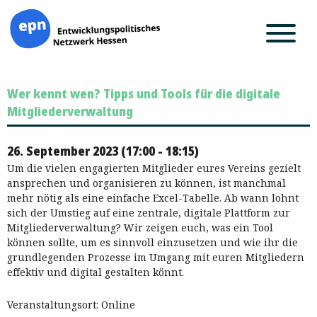
Zum
Wer kennt wen? Tipps und Tools für die digitale
Inhalt
springen
Mitgliederverwaltung
26. September 2023 (17:00 - 18:15)
Um die vielen engagierten Mitglieder eures Vereins gezielt
ansprechen und organisieren zu können, ist manchmal
mehr nötig als eine einfache Excel-Tabelle. Ab wann lohnt
sich der Umstieg auf eine zentrale, digitale Plattform zur
Mitgliederverwaltung? Wir zeigen euch, was ein Tool
können sollte, um es sinnvoll einzusetzen und wie ihr die
grundlegenden Prozesse im Umgang mit euren Mitgliedern
effektiv und digital gestalten könnt.
Veranstaltungsort: Online