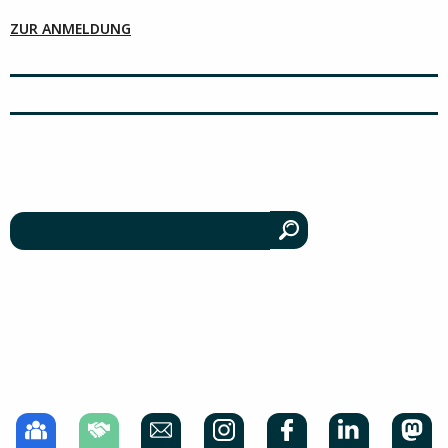
ZUR ANMELDUNG