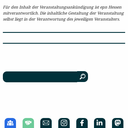
Für den Inhalt der Veranstaltungsankündigung ist epn Hessen
mitverantwortlich. Die inhaltliche Gestaltung der Veranstaltung
selbst liegt in der Verantwortung des jeweiligen Veranstalters.