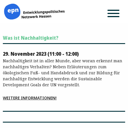
Zum
Was ist Nachhaltigkeit?
Inhalt
springen
29. November 2023 (11:00 - 12:00)
Nachhaltigkeit ist in aller Munde, aber woran erkennt man
nachhaltiges Verhalten? Neben Erläuterungen zum
ökologischen Fuß- und Handabdruck und zur Bildung für
nachhaltige Entwicklung werden die Sustainable
Development Goals der UN vorgestellt.
WEITERE INFORMATIONEN!