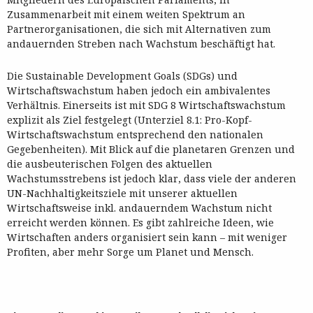
Zusammenarbeit mit einem weiten Spektrum an
Partnerorganisationen, die sich mit Alternativen zum
andauernden Streben nach Wachstum beschäftigt hat.
Die Sustainable Development Goals (SDGs) und
Wirtschaftswachstum haben jedoch ein ambivalentes
Verhältnis. Einerseits ist mit SDG 8 Wirtschaftswachstum
explizit als Ziel festgelegt (Unterziel 8.1: Pro-Kopf-
Wirtschaftswachstum entsprechend den nationalen
Gegebenheiten). Mit Blick auf die planetaren Grenzen und
die ausbeuterischen Folgen des aktuellen
Wachstumsstrebens ist jedoch klar, dass viele der anderen
UN-Nachhaltigkeitsziele mit unserer aktuellen
Wirtschaftsweise inkl. andauerndem Wachstum nicht
erreicht werden können. Es gibt zahlreiche Ideen, wie
Wirtschaften anders organisiert sein kann – mit weniger
Profiten, aber mehr Sorge um Planet und Mensch.