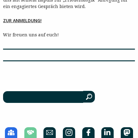
ein engagiertes Gespräch bieten wird.
ZUR ANMELDUNG!
Wir freuen uns auf euch!