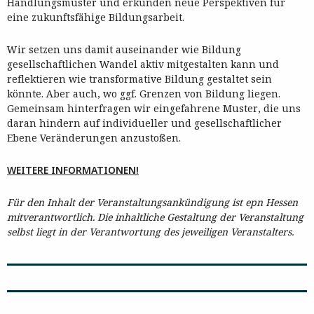
Handlungsmuster und erkunden neue Perspektiven für
eine zukunftsfähige Bildungsarbeit.
Wir setzen uns damit auseinander wie Bildung
gesellschaftlichen Wandel aktiv mitgestalten kann und
reflektieren wie transformative Bildung gestaltet sein
könnte. Aber auch, wo ggf. Grenzen von Bildung liegen.
Gemeinsam hinterfragen wir eingefahrene Muster, die uns
daran hindern auf individueller und gesellschaftlicher
Ebene Veränderungen anzustoßen.
WEITERE INFORMATIONEN!
Für den Inhalt der Veranstaltungsankündigung ist epn Hessen
mitverantwortlich. Die inhaltliche Gestaltung der Veranstaltung
selbst liegt in der Verantwortung des jeweiligen Veranstalters.