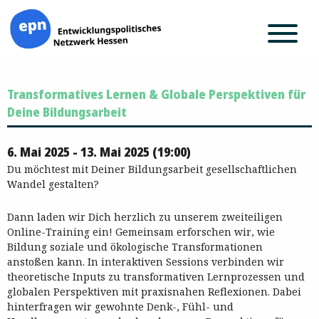
Zum
Transformatives Lernen & Globale Perspektiven für
Inhalt
springen
Deine Bildungsarbeit
6. Mai 2025 - 13. Mai 2025 (19:00)
Du möchtest mit Deiner Bildungsarbeit gesellschaftlichen
Wandel gestalten?
Dann laden wir Dich herzlich zu unserem zweiteiligen
Online-Training ein! Gemeinsam erforschen wir, wie
Bildung soziale und ökologische Transformationen
anstoßen kann. In interaktiven Sessions verbinden wir
theoretische Inputs zu transformativen Lernprozessen und
globalen Perspektiven mit praxisnahen Reflexionen. Dabei
hinterfragen wir gewohnte Denk-, Fühl- und