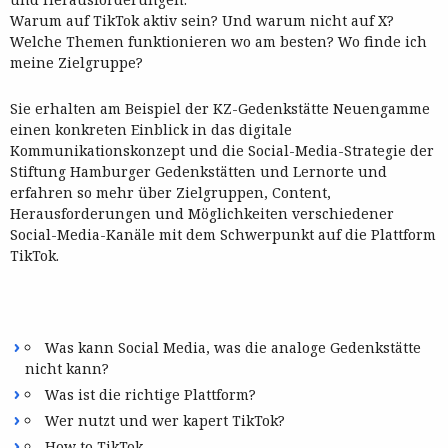
Warum auf TikTok aktiv sein? Und warum nicht auf X?
Welche Themen funktionieren wo am besten? Wo finde ich
meine Zielgruppe?
Sie erhalten am Beispiel der KZ-Gedenkstätte Neuengamme
einen konkreten Einblick in das digitale
Kommunikationskonzept und die Social-Media-Strategie der
Stiftung Hamburger Gedenkstätten und Lernorte und
erfahren so mehr über Zielgruppen, Content,
Herausforderungen und Möglichkeiten verschiedener
Social-Media-Kanäle mit dem Schwerpunkt auf die Plattform
TikTok.
Was kann Social Media, was die analoge Gedenkstätte
nicht kann?
Was ist die richtige Plattform?
Wer nutzt und wer kapert TikTok?
How to TikTok