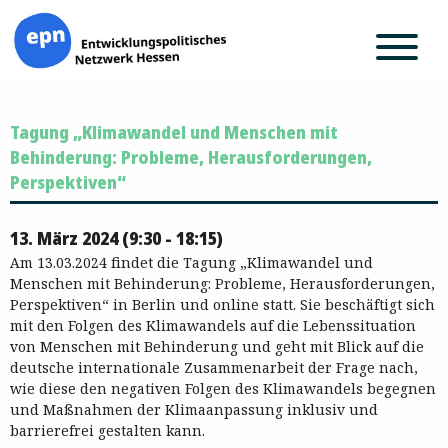
Zum
Tagung „Klimawandel und Menschen mit
Inhalt
springen
Behinderung: Probleme, Herausforderungen,
Perspektiven“
13. März 2024 (9:30 - 18:15)
Am 13.03.2024 findet die Tagung „Klimawandel und
Menschen mit Behinderung: Probleme, Herausforderungen,
Perspektiven“ in Berlin und online statt. Sie beschäftigt sich
mit den Folgen des Klimawandels auf die Lebenssituation
von Menschen mit Behinderung und geht mit Blick auf die
deutsche internationale Zusammenarbeit der Frage nach,
wie diese den negativen Folgen des Klimawandels begegnen
und Maßnahmen der Klimaanpassung inklusiv und
barrierefrei gestalten kann.