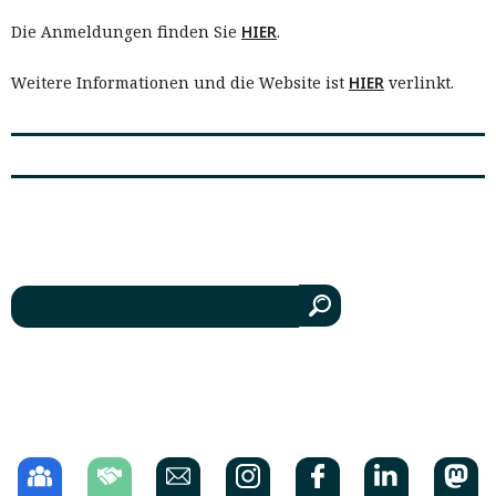
Die Anmeldungen finden Sie
HIER
.
Weitere Informationen und die Website ist
HIER
verlinkt.