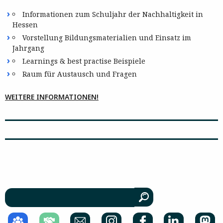
Informationen zum Schuljahr der Nachhaltigkeit in
Hessen
Vorstellung Bildungsmaterialien und Einsatz im
Jahrgang
Learnings & best practise Beispiele
Raum für Austausch und Fragen
WEITERE INFORMATIONEN!