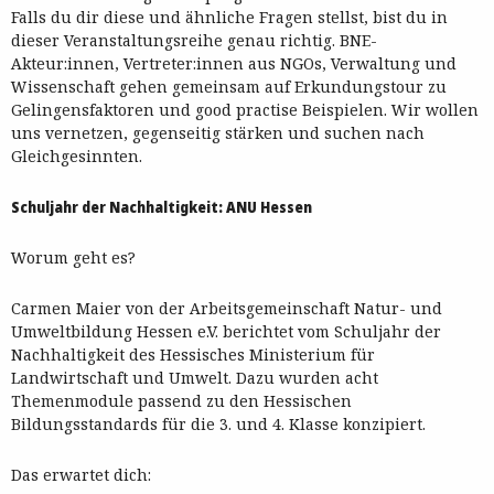
Falls du dir diese und ähnliche Fragen stellst, bist du in
dieser Veranstaltungsreihe genau richtig. BNE-
Akteur:innen, Vertreter:innen aus NGOs, Verwaltung und
Wissenschaft gehen gemeinsam auf Erkundungstour zu
Gelingensfaktoren und good practise Beispielen. Wir wollen
uns vernetzen, gegenseitig stärken und suchen nach
Gleichgesinnten.
Schuljahr der Nachhaltigkeit: ANU Hessen
Worum geht es?
Carmen Maier von der Arbeitsgemeinschaft Natur- und
Umweltbildung Hessen e.V. berichtet vom Schuljahr der
Nachhaltigkeit des Hessisches Ministerium für
Landwirtschaft und Umwelt. Dazu wurden acht
Themenmodule passend zu den Hessischen
Bildungsstandards für die 3. und 4. Klasse konzipiert.
Das erwartet dich: