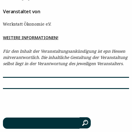
Veranstaltet von
Werkstatt Ökonomie e.V.
WEITERE INFORMATIONEN!
Für den Inhalt der Veranstaltungsankündigung ist epn Hessen
mitverantwortlich. Die inhaltliche Gestaltung der Veranstaltung
selbst liegt in der Verantwortung des jeweiligen Veranstalters.