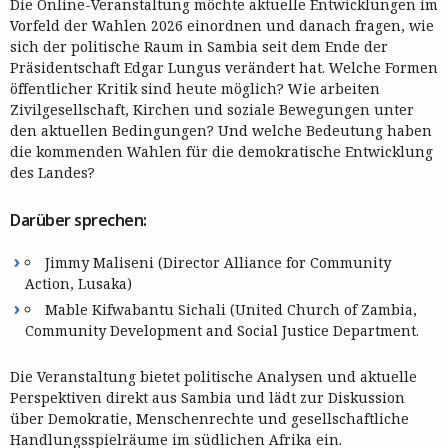
Die Online-Veranstaltung möchte aktuelle Entwicklungen im
Vorfeld der Wahlen 2026 einordnen und danach fragen, wie
sich der politische Raum in Sambia seit dem Ende der
Präsidentschaft Edgar Lungus verändert hat. Welche Formen
öffentlicher Kritik sind heute möglich? Wie arbeiten
Zivilgesellschaft, Kirchen und soziale Bewegungen unter
den aktuellen Bedingungen? Und welche Bedeutung haben
die kommenden Wahlen für die demokratische Entwicklung
des Landes?
Darüber sprechen:
Jimmy Maliseni (Director Alliance for Community
Action, Lusaka)
Mable Kifwabantu Sichali (United Church of Zambia,
Community Development and Social Justice Department.
Die Veranstaltung bietet politische Analysen und aktuelle
Perspektiven direkt aus Sambia und lädt zur Diskussion
über Demokratie, Menschenrechte und gesellschaftliche
Handlungsspielräume im südlichen Afrika ein.