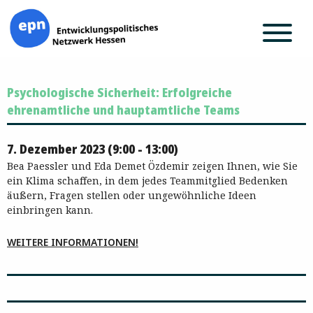
Zum
Psychologische Sicherheit: Erfolgreiche
Inhalt
springen
ehrenamtliche und hauptamtliche Teams
7. Dezember 2023 (9:00 - 13:00)
Bea Paessler und Eda Demet Özdemir zeigen Ihnen, wie Sie
ein Klima schaffen, in dem jedes Teammitglied Bedenken
äußern, Fragen stellen oder ungewöhnliche Ideen
einbringen kann.
WEITERE INFORMATIONEN!