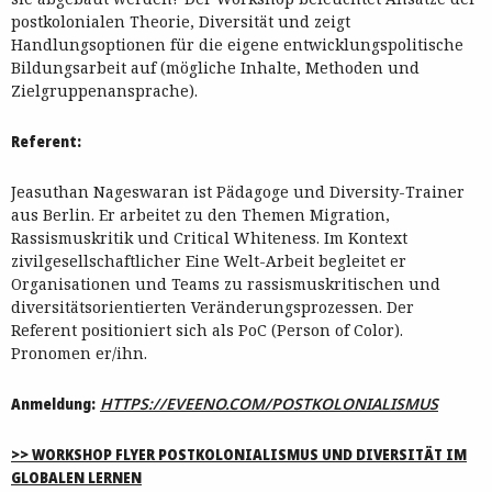
postkolonialen Theorie, Diversität und zeigt
Handlungsoptionen für die eigene entwicklungspolitische
Bildungsarbeit auf (mögliche Inhalte, Methoden und
Zielgruppenansprache).
Referent:
Jeasuthan Nageswaran ist Pädagoge und Diversity-Trainer
aus Berlin. Er arbeitet zu den Themen Migration,
Rassismuskritik und Critical Whiteness. Im Kontext
zivilgesellschaftlicher Eine Welt-Arbeit begleitet er
Organisationen und Teams zu rassismuskritischen und
diversitätsorientierten Veränderungsprozessen. Der
Referent positioniert sich als PoC (Person of Color).
Pronomen er/ihn.
Anmeldung:
HTTPS://EVEENO.COM/POSTKOLONIALISMUS
>> WORKSHOP FLYER POSTKOLONIALISMUS UND DIVERSITÄT IM
GLOBALEN LERNEN