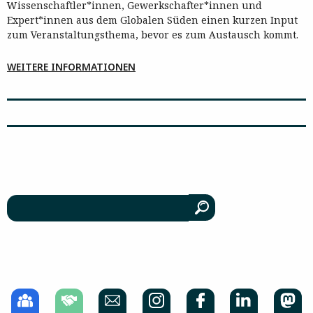
Wissenschaftler*innen, Gewerkschafter*innen und
Expert*innen aus dem Globalen Süden einen kurzen Input
zum Veranstaltungsthema, bevor es zum Austausch kommt.
WEITERE INFORMATIONEN