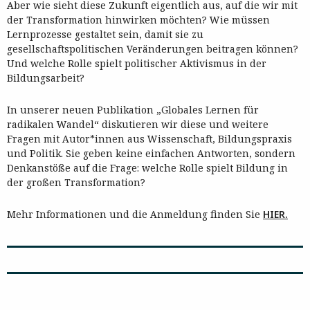
Aber wie sieht diese Zukunft eigentlich aus, auf die wir mit
der Transformation hinwirken möchten? Wie müssen
Lernprozesse gestaltet sein, damit sie zu
gesellschaftspolitischen Veränderungen beitragen können?
Und welche Rolle spielt politischer Aktivismus in der
Bildungsarbeit?
In unserer neuen Publikation „Globales Lernen für
radikalen Wandel“ diskutieren wir diese und weitere
Fragen mit Autor*innen aus Wissenschaft, Bildungspraxis
und Politik. Sie geben keine einfachen Antworten, sondern
Denkanstöße auf die Frage: welche Rolle spielt Bildung in
der großen Transformation?
Mehr Informationen und die Anmeldung finden Sie
HIER.