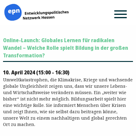
Zum
Online-Launch: Globales Lernen für radikalen
Inhalt
springen
Wandel – Welche Rolle spielt Bildung in der großen
Transformation?
10. April 2024 (15:00 - 16:30)
Umweltkatastrophen, die Klimakrise, Kriege und wachsende
globale Ungleichheit zeigen uns, dass wir unsere Lebens-
und Wirtschaftsweise verändern müssen. Ein „weiter wie
bisher“ ist nicht mehr möglich. Bildungsarbeit spielt hier
eine wichtige Rolle. Sie informiert Menschen über Krisen
und zeigt Ihnen, wie sie selbst dazu beitragen könne,
unsere Welt zu einem nachhaltigen und global gerechten
Ort zu machen.