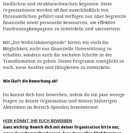
ländlichen und strukturschwachen Regionen. Diese
Organisationen werden oft fast ausschließlich von
Ehrenamtlichen geführt und verfügen nur über begrenzte
finanzielle sowie personelle Ressourcen, um effektive
Fundraisingkampagnen zu entwickeln und umzusetzen.
Mit „Die Wohnzimmerspende“ bieten wir euch die
Möglichkeit, nicht nur finanzielle Unterstützung zu
erhalten, sondern auch die nächsten Schritte in der
Transformation zu gehen. Dieses Programm ermöglicht es
euch, neue Ansätze und Fähigkeiten zu entwickeln.
Wie läuft die Bewerbung ab?
Du kannst dich hier bewerben, indem du ein paar wenige
Fragen zu deiner Organisation und deinen bisherigen
Aktivitäten im Bereich Spenden beantwortest:
HIER KÖNNT IHR EUCH BEWERBEN
Ganz wichtig: Bewirb dich mit deiner Organisation bitte nur,