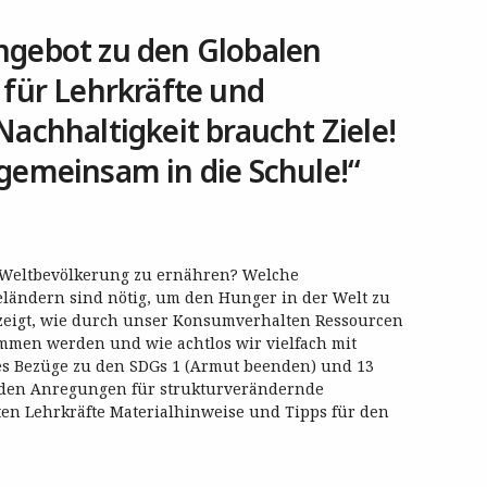
ngebot zu den Globalen
 für Lehrkräfte und
Nachhaltigkeit braucht Ziele!
gemeinsam in die Schule!“
 Weltbevölkerung zu ernähren? Welche
ländern sind nötig, um den Hunger in der Welt zu
eigt, wie durch unser Konsumverhalten Ressourcen
mmen werden und wie achtlos wir vielfach mit
es Bezüge zu den SDGs 1 (Armut beenden) und 13
den Anregungen für strukturverändernde
 Lehrkräfte Materialhinweise und Tipps für den