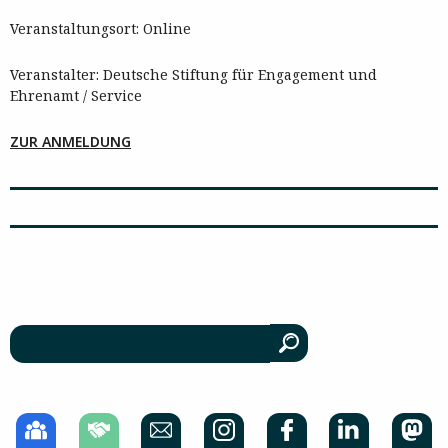
Veranstaltungsort: Online
Veranstalter: Deutsche Stiftung für Engagement und
Ehrenamt / Service
ZUR ANMELDUNG