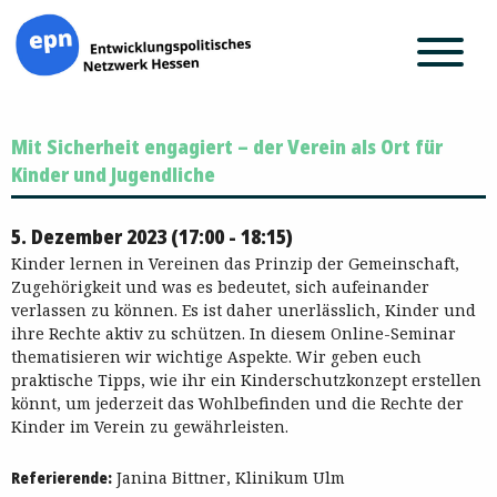
Zum
Mit Sicherheit engagiert – der Verein als Ort für
Inhalt
springen
Kinder und Jugendliche
5. Dezember 2023 (17:00 - 18:15)
Kinder lernen in Vereinen das Prinzip der Gemeinschaft,
Zugehörigkeit und was es bedeutet, sich aufeinander
verlassen zu können. Es ist daher unerlässlich, Kinder und
ihre Rechte aktiv zu schützen. In diesem Online-Seminar
thematisieren wir wichtige Aspekte. Wir geben euch
praktische Tipps, wie ihr ein Kinderschutzkonzept erstellen
könnt, um jederzeit das Wohlbefinden und die Rechte der
Kinder im Verein zu gewährleisten.
Referierende:
Janina Bittner, Klinikum Ulm