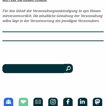
Für den Inhalt der Veranstaltungsankündigung ist epn Hessen
mitverantwortlich. Die inhaltliche Gestaltung der Veranstaltung
selbst liegt in der Verantwortung des jeweiligen Veranstalters.