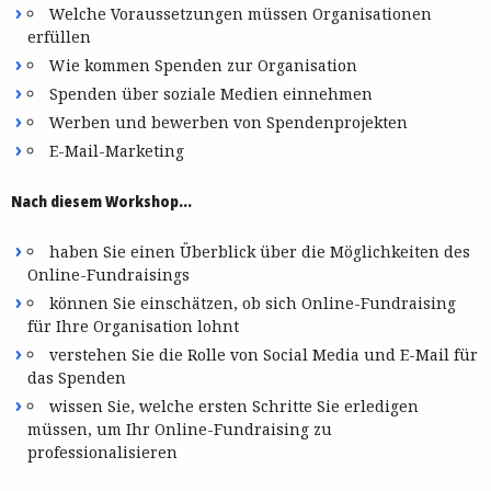
Welche Voraussetzungen müssen Organisationen
erfüllen
Wie kommen Spenden zur Organisation
Spenden über soziale Medien einnehmen
Werben und bewerben von Spendenprojekten
E-Mail-Marketing
Nach diesem Workshop…
haben Sie einen Überblick über die Möglichkeiten des
Online-Fundraisings
können Sie einschätzen, ob sich Online-Fundraising
für Ihre Organisation lohnt
verstehen Sie die Rolle von Social Media und E-Mail für
das Spenden
wissen Sie, welche ersten Schritte Sie erledigen
müssen, um Ihr Online-Fundraising zu
professionalisieren