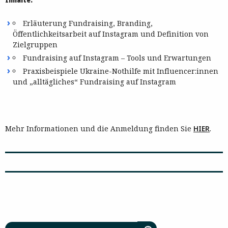
Erläuterung Fundraising, Branding,
Öffentlichkeitsarbeit auf Instagram und Definition von
Zielgruppen
Fundraising auf Instagram – Tools und Erwartungen
Praxisbeispiele Ukraine-Nothilfe mit Influencer:innen
und „alltägliches“ Fundraising auf Instagram
Mehr Informationen und die Anmeldung finden Sie
HIER
.