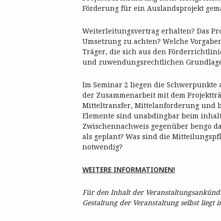
Förderung für ein Auslandsprojekt ge
Weiterleitungsvertrag erhalten? Das Pr
Umsetzung zu achten? Welche Vorgaben g
Träger, die sich aus den Förderrichtl
und zuwendungsrechtlichen Grundlag
Im Seminar 2 liegen die Schwerpunkte
der Zusammenarbeit mit dem Projektträ
Mitteltransfer, Mittelanforderung und
Elemente sind unabdingbar beim inhalt
Zwischennachweis gegenüber bengo darz
als geplant? Was sind die Mitteilungsp
notwendig?
WEITERE INFORMATIONEN!
Für den Inhalt der Veranstaltungsankündig
Gestaltung der Veranstaltung selbst liegt 