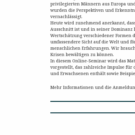
privilegierten Männern aus Europa und 
wurden die Perspektiven und Erkenntn
vernachlässigt.
Heute wird zunehmend anerkannt, dass
Ausschnitt ist und in seiner Dominanz
Wertschätzung verschiedener Formen d
umfassendere Sicht auf die Welt und förd
menschlichen Erfahrungen. Wir brauche
Krisen bewältigen zu können.
In diesem Online-Seminar wird das Mat
vorgestellt, das zahlreiche Impulse für
und Erwachsenen enthält sowie Beispie
Mehr Informationen und die Anmeldung