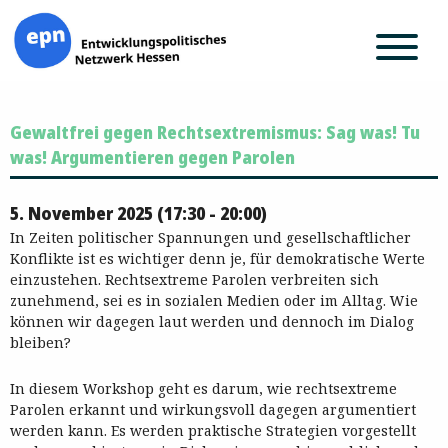
Zum
Gewaltfrei gegen Rechtsextremismus: Sag was! Tu
Inhalt
springen
was! Argumentieren gegen Parolen
5. November 2025 (17:30 - 20:00)
In Zeiten politischer Spannungen und gesellschaftlicher
Konflikte ist es wichtiger denn je, für demokratische Werte
einzustehen. Rechtsextreme Parolen verbreiten sich
zunehmend, sei es in sozialen Medien oder im Alltag. Wie
können wir dagegen laut werden und dennoch im Dialog
bleiben?
In diesem Workshop geht es darum, wie rechtsextreme
Parolen erkannt und wirkungsvoll dagegen argumentiert
werden kann. Es werden praktische Strategien vorgestellt