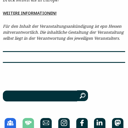
WEITERE INFORMATIONEN!
Für den Inhalt der Veranstaltungsankündigung ist epn Hessen
mitverantwortlich. Die inhaltliche Gestaltung der Veranstaltung
selbst liegt in der Verantwortung des jeweiligen Veranstalters.