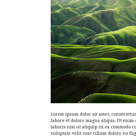
Lorem ipsum dolor sit amet, consectetur
labore et dolore magna aliqua. Ut enim
laboris nisi ut aliquip ex ea commodo c
voluptate velit esse cillum dolore eu fu