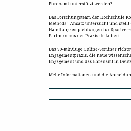
Ehrenamt unterstützt werden?
Das Forschungsteam der Hochschule Ko
Methods”-Ansatz untersucht und stellt d
Handlungsempfehlungen für Sportvere
Partnern aus der Praxis diskutiert.
Das 90-minütige Online-Seminar richtet
Engagementpraxis, die neue wissenscha
Engagement und das Ehrenamt in Deuts
Mehr Informationen und die Anmeldun