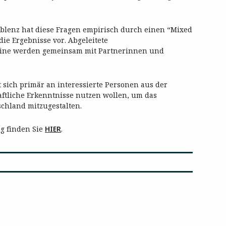
blenz hat diese Fragen empirisch durch einen “Mixed
ie Ergebnisse vor. Abgeleitete
ine werden gemeinsam mit Partnerinnen und
 sich primär an interessierte Personen aus der
ftliche Erkenntnisse nutzen wollen, um das
chland mitzugestalten.
g finden Sie
HIER
.