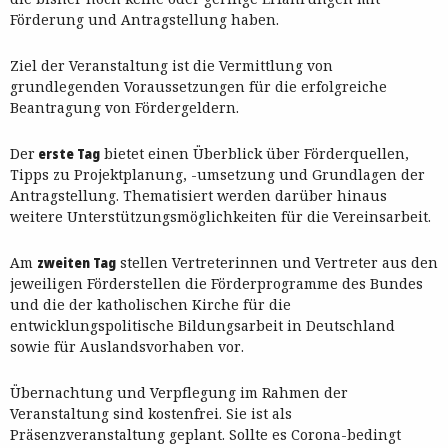
Förderung und Antragstellung haben.
Ziel der Veranstaltung ist die Vermittlung von
grundlegenden Voraussetzungen für die erfolgreiche
Beantragung von Fördergeldern.
Der
erste Tag
bietet einen Überblick über Förderquellen,
Tipps zu Projektplanung, -umsetzung und Grundlagen der
Antragstellung. Thematisiert werden darüber hinaus
weitere Unterstützungsmöglichkeiten für die Vereinsarbeit.
Am
zweiten Tag
stellen Vertreterinnen und Vertreter aus den
jeweiligen Förderstellen die Förderprogramme des Bundes
und die der katholischen Kirche für die
entwicklungspolitische Bildungsarbeit in Deutschland
sowie für Auslandsvorhaben vor.
Übernachtung und Verpflegung im Rahmen der
Veranstaltung sind kostenfrei. Sie ist als
Präsenzveranstaltung geplant. Sollte es Corona-bedingt