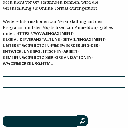
doch nicht vor Ort stattfinden können, wird die
Veranstaltung als Online-Format durchgeführt.
Weitere Informationen zur Veranstaltung mit dem
Programm und der Möglichkeit zur Anmeldung gibt es
unter:
HTTPS://WWW.ENGAGEMENT-
GLOBAL.DE/VERANSTALTUNG-DETAIL/ENGAGEMENT-
UNTERST%C3%BCTZEN-F%C3%B6RDERUNG-DER-
ENTWICKLUNGSPOLITISCHEN-ARBEIT-
GEMEINN%C3%BCTZIGER-ORGANISATIONEN-
W%C3%BCRZBURG.HTML