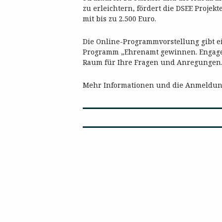
zu erleichtern, fördert die DSEE Proje
mit bis zu 2.500 Euro.
Die Online-Programmvorstellung gibt e
Programm „Ehrenamt gewinnen. Engageme
Raum für Ihre Fragen und Anregungen
Mehr Informationen und die Anmeldun