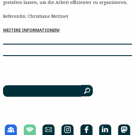
gestalten lassen, um die Arbeit effizienter zu organisieren.
Referentin: Christiane Metzner
WEITERE INFORMATIONEN!