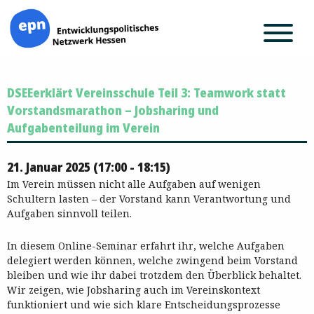
Zum
DSEEerklärt Vereinsschule Teil 3: Teamwork statt
Inhalt
springen
Vorstandsmarathon – Jobsharing und
Aufgabenteilung im Verein
21. Januar 2025 (17:00 - 18:15)
Im Verein müssen nicht alle Aufgaben auf wenigen
Schultern lasten – der Vorstand kann Verantwortung und
Aufgaben sinnvoll teilen.
In diesem Online-Seminar erfahrt ihr, welche Aufgaben
delegiert werden können, welche zwingend beim Vorstand
bleiben und wie ihr dabei trotzdem den Überblick behaltet.
Wir zeigen, wie Jobsharing auch im Vereinskontext
funktioniert und wie sich klare Entscheidungsprozesse