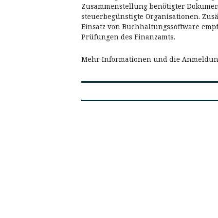
Zusammenstellung benötigter Dokument
steuerbegünstigte Organisationen. Zusä
Einsatz von Buchhaltungssoftware empfe
Prüfungen des Finanzamts.
Mehr Informationen und die Anmeldun