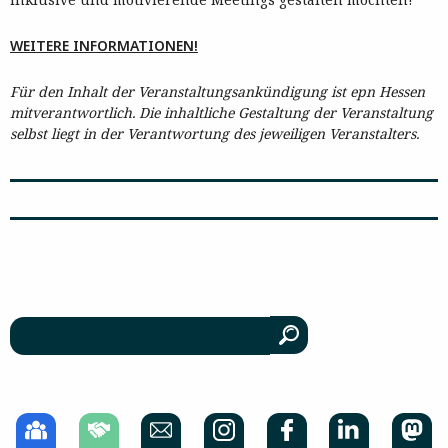
WEITERE INFORMATIONEN!
Für den Inhalt der Veranstaltungsankündigung ist epn Hessen
mitverantwortlich. Die inhaltliche Gestaltung der Veranstaltung
selbst liegt in der Verantwortung des jeweiligen Veranstalters.