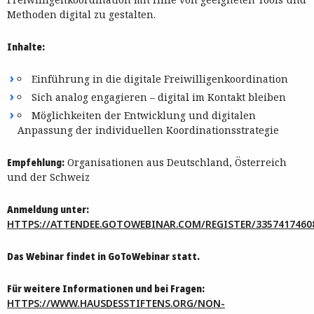
Methoden digital zu gestalten.
Inhalte:
Einführung in die digitale Freiwilligenkoordination
Sich analog engagieren – digital im Kontakt bleiben
Möglichkeiten der Entwicklung und digitalen
Anpassung der individuellen Koordinationsstrategie
Empfehlung:
Organisationen aus Deutschland, Österreich
und der Schweiz
Anmeldung unter:
HTTPS://ATTENDEE.GOTOWEBINAR.COM/REGISTER/3357417460
Das Webinar findet in GoToWebinar statt.
Für weitere Informationen und bei Fragen:
HTTPS://WWW.HAUSDESSTIFTENS.ORG/NON-