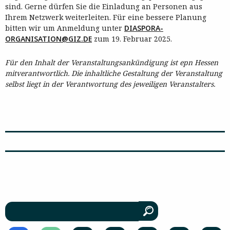
sind. Gerne dürfen Sie die Einladung an Personen aus
Ihrem Netzwerk weiterleiten. Für eine bessere Planung
bitten wir um Anmeldung unter
DIASPORA-
ORGANISATION@GIZ.DE
zum 19. Februar 2025.
Für den Inhalt der Veranstaltungsankündigung ist epn Hessen
mitverantwortlich. Die inhaltliche Gestaltung der Veranstaltung
selbst liegt in der Verantwortung des jeweiligen Veranstalters.