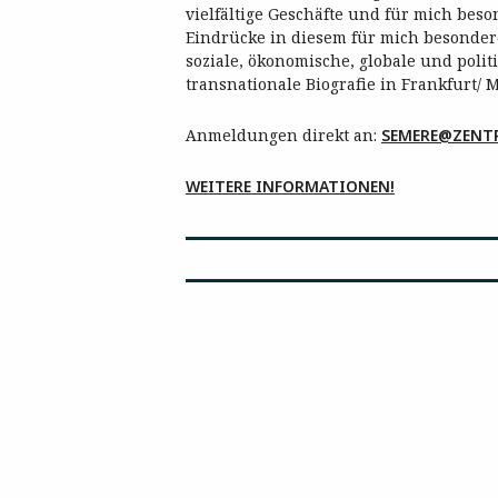
vielfältige Geschäfte und für mich bes
Eindrücke in diesem für mich besondere
soziale, ökonomische, globale und pol
transnationale Biografie in Frankfurt/ M 
Anmeldungen direkt an:
SEMERE@ZENT
WEITERE INFORMATIONEN!