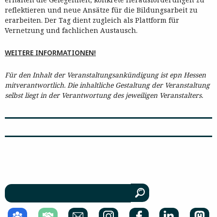
reflektieren und neue Ansätze für die Bildungsarbeit zu
erarbeiten. Der Tag dient zugleich als Plattform für
Vernetzung und fachlichen Austausch.
WEITERE INFORMATIONEN!
Für den Inhalt der Veranstaltungsankündigung ist epn Hessen
mitverantwortlich. Die inhaltliche Gestaltung der Veranstaltung
selbst liegt in der Verantwortung des jeweiligen Veranstalters.