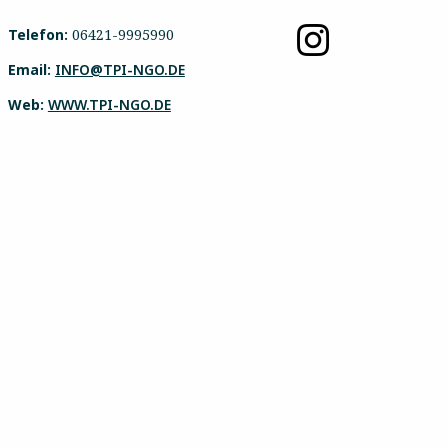
Telefon:
06421-9995990
Email:
INFO@TPI-NGO.DE
Web:
WWW.TPI-NGO.DE