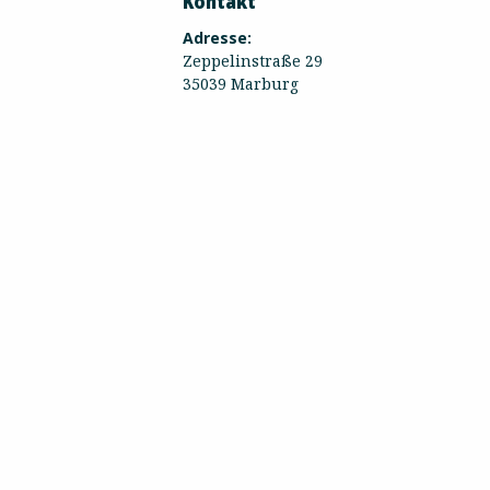
Kontakt
Adresse:
Zeppelinstraße 29
35039 Marburg