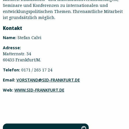
Seminare und Konferenzen zu internationalen und
entwicklungspolitischen Themen. Ehrenamtliche Mitarbeit
ist grundsätzlich möglich.
Kontakt
Name:
Stefan Calvi
Adresse:
Matternstr. 34
60435 Frankfurt/M.
Telefon:
0171 / 265 17 24
Email:
VORSTAND@SID-FRANKFURT.DE
Web:
WWW.SID-FRANKFURT.DE