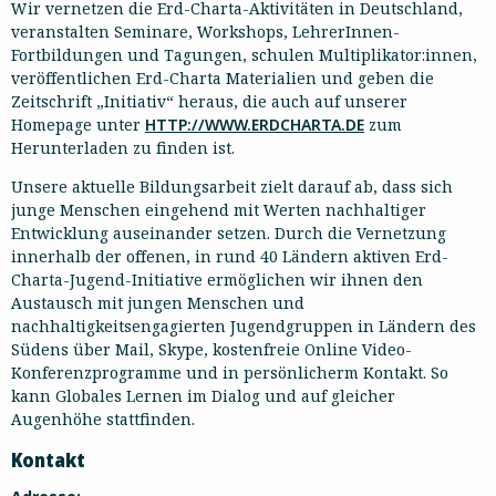
Wir vernetzen die Erd-Charta-Aktivitäten in Deutschland,
veranstalten Seminare, Workshops, LehrerInnen-
Fortbildungen und Tagungen, schulen Multiplikator:innen,
veröffentlichen Erd-Charta Materialien und geben die
Zeitschrift „Initiativ“ heraus, die auch auf unserer
Homepage unter
HTTP://WWW.ERDCHARTA.DE
zum
Herunterladen zu finden ist.
Unsere aktuelle Bildungsarbeit zielt darauf ab, dass sich
junge Menschen eingehend mit Werten nachhaltiger
Entwicklung auseinander setzen. Durch die Vernetzung
innerhalb der offenen, in rund 40 Ländern aktiven Erd-
Charta-Jugend-Initiative ermöglichen wir ihnen den
Austausch mit jungen Menschen und
nachhaltigkeitsengagierten Jugendgruppen in Ländern des
Südens über Mail, Skype, kostenfreie Online Video-
Konferenzprogramme und in persönlicherm Kontakt. So
kann Globales Lernen im Dialog und auf gleicher
Augenhöhe stattfinden.
Kontakt