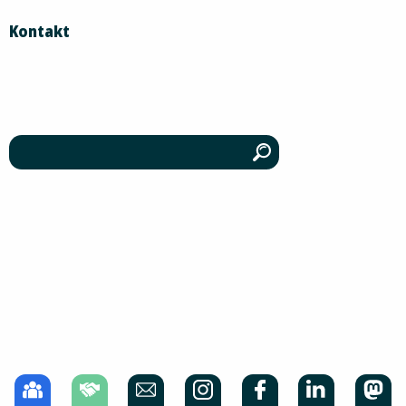
Kontakt