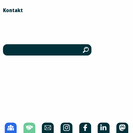
Kontakt