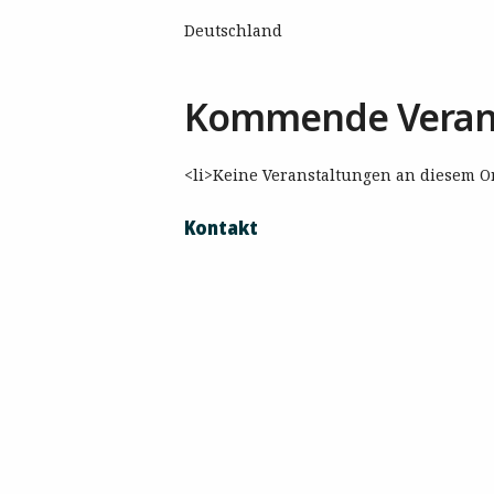
Deutschland
Kommende Veran
<li>Keine Veranstaltungen an diesem Or
Kontakt