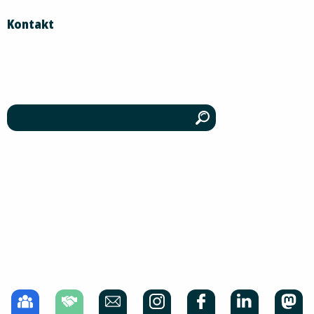
Kontakt