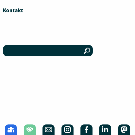
Kontakt