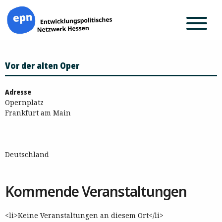
Zum
Vor der alten Oper
Inhalt
springen
Adresse
Opernplatz
Frankfurt am Main
Deutschland
Kommende Veranstaltungen
<li>Keine Veranstaltungen an diesem Ort</li>