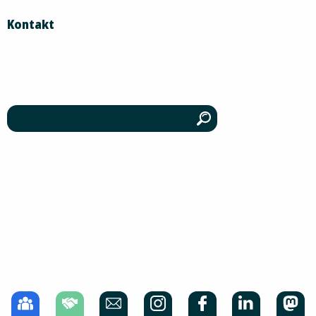
Kontakt