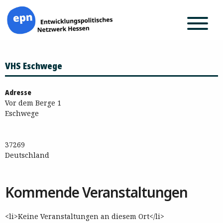
Zum
VHS Eschwege
Inhalt
springen
Adresse
Vor dem Berge 1
Eschwege
37269
Deutschland
Kommende Veranstaltungen
<li>Keine Veranstaltungen an diesem Ort</li>